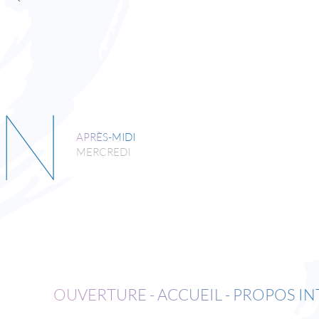
IN
APRÈS-MIDI
MERCREDI
OUVERTURE - ACCUEIL - PROPOS I