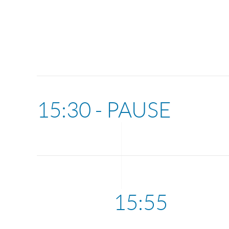
15:30 - PAUSE
15:55