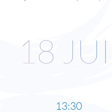
18 JU
13:30