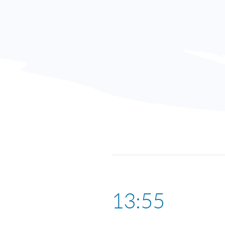
13:55