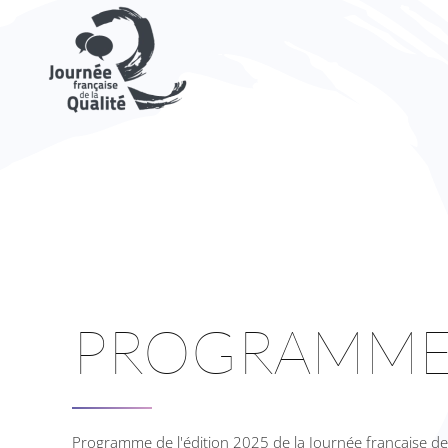
Skip to main content
PROGRAMM
Programme de l'édition 2025 de la Journée française de 