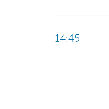
14:45