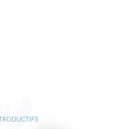
NTRODUCTIFS